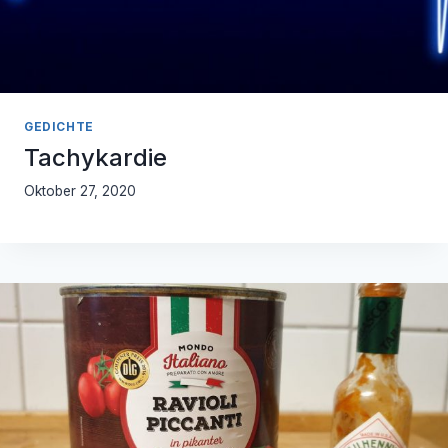
GEDICHTE
Tachykardie
Oktober 27, 2020