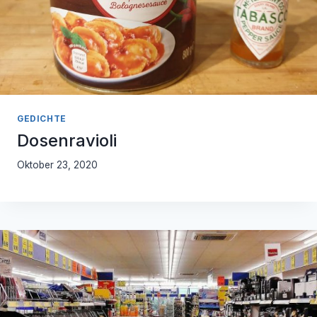
GEDICHTE
Dosenravioli
Oktober 23, 2020