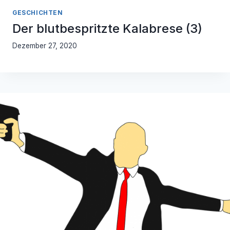
GESCHICHTEN
Der blutbespritzte Kalabrese (3)
Dezember 27, 2020