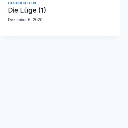
GESCHICHTEN
Die Lüge (1)
Dezember 6, 2020