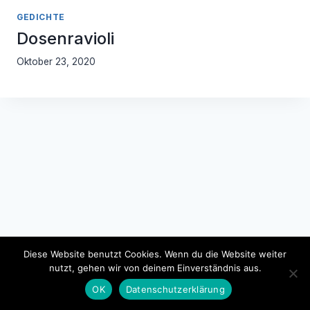
GEDICHTE
Dosenravioli
Oktober 23, 2020
Diese Website benutzt Cookies. Wenn du die Website weiter
nutzt, gehen wir von deinem Einverständnis aus.
Impressum
Datenschutzerklärung
OK
Datenschutzerklärung