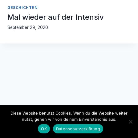
GESCHICHTEN
Mal wieder auf der Intensiv
September 29, 2020
Diese Website benutzt Cookies. Wenn du die Website weiter
nutzt, gehen wir von deinem Einverständnis aus.
Impressum
Datenschutzerklärung
OK
Datenschutzerklärung