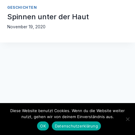
GESCHICHTEN
Spinnen unter der Haut
November 19, 2020
Diese Website benutzt Cookies. Wenn du die Website weiter
nutzt, gehen wir von deinem Einverständnis aus.
Impressum
Datenschutzerklärung
OK
Datenschutzerklärung