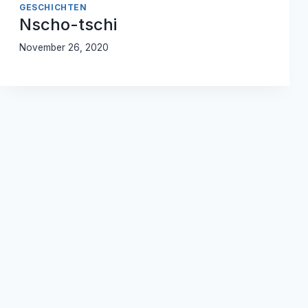
GESCHICHTEN
Nscho-tschi
November 26, 2020