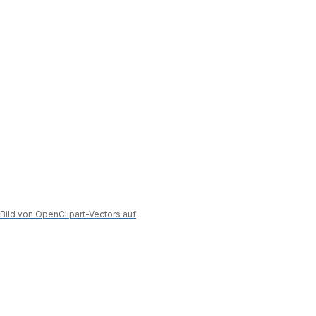
Bild von OpenClipart-Vectors auf