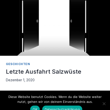
GESCHICHTEN
Letzte Ausfahrt Salzwüste
Dezember 1, 2020
Diese Website benutzt Cookies. Wenn du die Website weiter
nutzt, gehen wir von deinem Einverständnis aus.
Impressum
Datenschutzerklärung
OK
Datenschutzerklärung