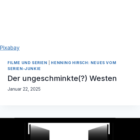
Pixabay
FILME UND SERIEN
|
HENNING HIRSCH: NEUES VOM
SERIEN-JUNKIE
Der ungeschminkte(?) Westen
Januar 22, 2025