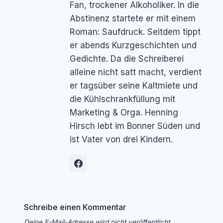
Fan, trockener Alkoholiker. In die
Abstinenz startete er mit einem
Roman: Saufdruck. Seitdem tippt
er abends Kurzgeschichten und
Gedichte. Da die Schreiberei
alleine nicht satt macht, verdient
er tagsüber seine Kaltmiete und
die Kühlschrankfüllung mit
Marketing & Orga. Henning
Hirsch lebt im Bonner Süden und
ist Vater von drei Kindern.
Schreibe einen Kommentar
Deine E-Mail-Adresse wird nicht veröffentlicht.