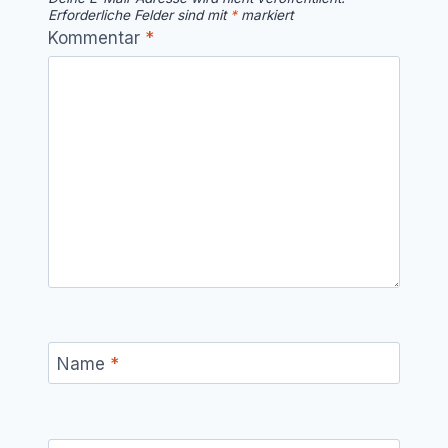
Erforderliche Felder sind mit
*
markiert
Kommentar
*
Name
*