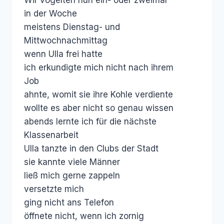
in der Woche
meistens Dienstag- und
Mittwochnachmittag
wenn Ulla frei hatte
ich erkundigte mich nicht nach ihrem
Job
ahnte, womit sie ihre Kohle verdiente
wollte es aber nicht so genau wissen
abends lernte ich für die nächste
Klassenarbeit
Ulla tanzte in den Clubs der Stadt
sie kannte viele Männer
ließ mich gerne zappeln
versetzte mich
ging nicht ans Telefon
öffnete nicht, wenn ich zornig