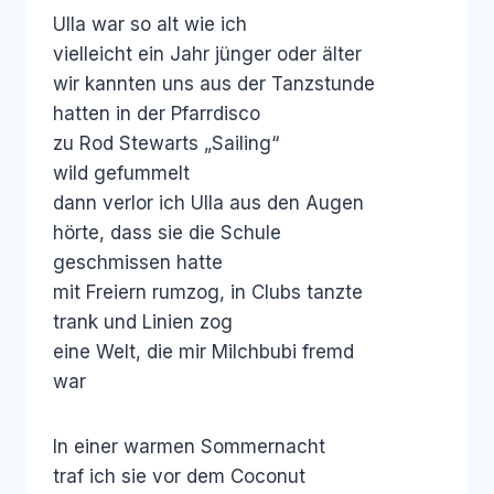
Ulla war so alt wie ich
vielleicht ein Jahr jünger oder älter
wir kannten uns aus der Tanzstunde
hatten in der Pfarrdisco
zu Rod Stewarts „Sailing“
wild gefummelt
dann verlor ich Ulla aus den Augen
hörte, dass sie die Schule
geschmissen hatte
mit Freiern rumzog, in Clubs tanzte
trank und Linien zog
eine Welt, die mir Milchbubi fremd
war
In einer warmen Sommernacht
traf ich sie vor dem Coconut