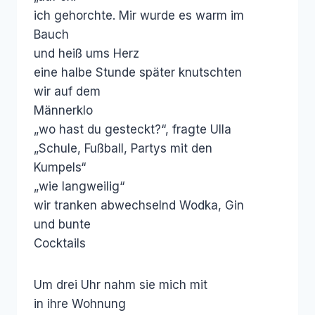
ich gehorchte. Mir wurde es warm im
Bauch
und heiß ums Herz
eine halbe Stunde später knutschten
wir auf dem
Männerklo
„wo hast du gesteckt?“, fragte Ulla
„Schule, Fußball, Partys mit den
Kumpels“
„wie langweilig“
wir tranken abwechselnd Wodka, Gin
und bunte
Cocktails
Um drei Uhr nahm sie mich mit
in ihre Wohnung