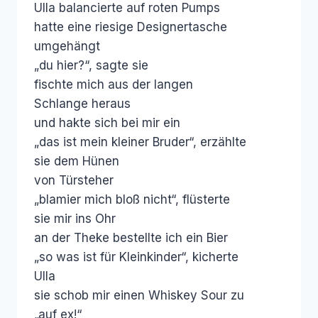
Ulla balancierte auf roten Pumps
hatte eine riesige Designertasche
umgehängt
„du hier?“, sagte sie
fischte mich aus der langen
Schlange heraus
und hakte sich bei mir ein
„das ist mein kleiner Bruder“, erzählte
sie dem Hünen
von Türsteher
„blamier mich bloß nicht“, flüsterte
sie mir ins Ohr
an der Theke bestellte ich ein Bier
„so was ist für Kleinkinder“, kicherte
Ulla
sie schob mir einen Whiskey Sour zu
„auf ex!“