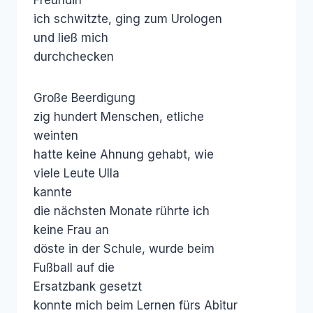
ich schwitzte, ging zum Urologen
und ließ mich
durchchecken
Große Beerdigung
zig hundert Menschen, etliche
weinten
hatte keine Ahnung gehabt, wie
viele Leute Ulla
kannte
die nächsten Monate rührte ich
keine Frau an
döste in der Schule, wurde beim
Fußball auf die
Ersatzbank gesetzt
konnte mich beim Lernen fürs Abitur