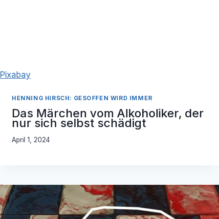
Pixabay
HENNING HIRSCH: GESOFFEN WIRD IMMER
Das Märchen vom Alkoholiker, der
nur sich selbst schädigt
April 1, 2024