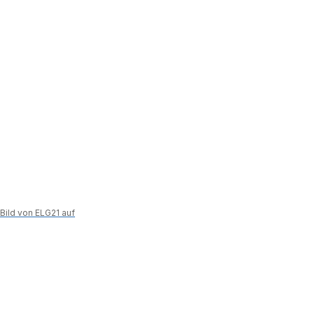
Bild von ELG21 auf