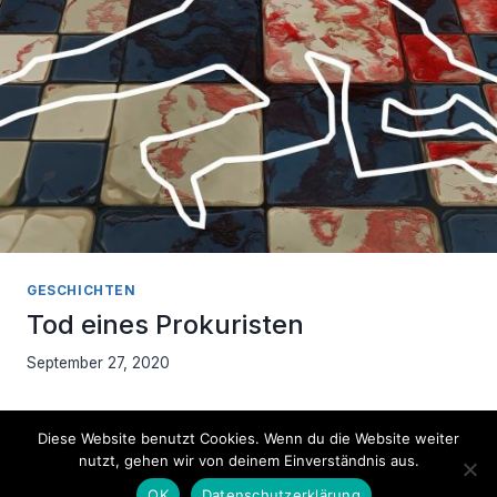
GESCHICHTEN
Tod eines Prokuristen
September 27, 2020
Diese Website benutzt Cookies. Wenn du die Website weiter
nutzt, gehen wir von deinem Einverständnis aus.
Impressum
Datenschutzerklärung
OK
Datenschutzerklärung