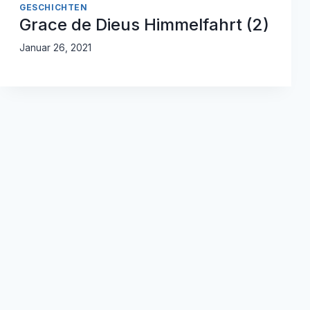
GESCHICHTEN
Grace de Dieus Himmelfahrt (2)
Januar 26, 2021