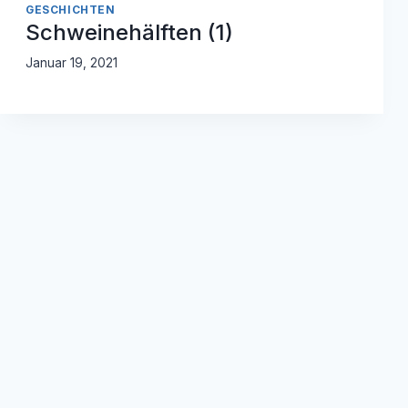
GESCHICHTEN
Schweinehälften (1)
Januar 19, 2021