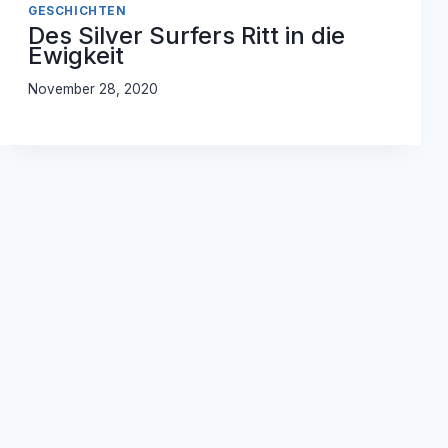
GESCHICHTEN
Des Silver Surfers Ritt in die
Ewigkeit
November 28, 2020