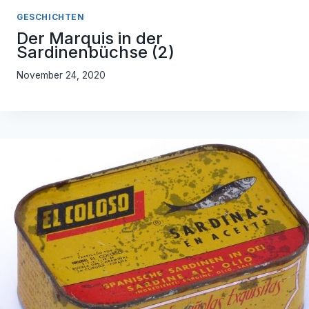
GESCHICHTEN
Der Marquis in der
Sardinenbüchse (2)
November 24, 2020