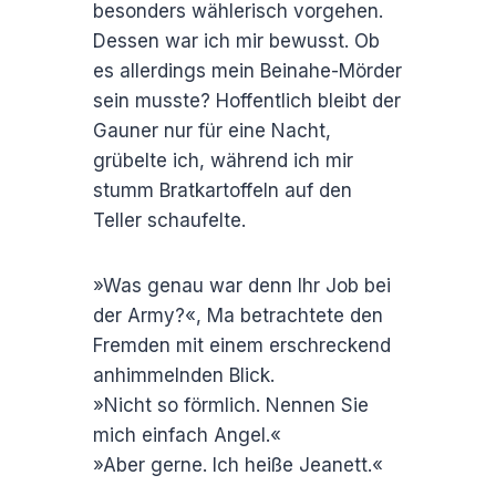
besonders wählerisch vorgehen.
Dessen war ich mir bewusst. Ob
es allerdings mein Beinahe-Mörder
sein musste? Hoffentlich bleibt der
Gauner nur für eine Nacht,
grübelte ich, während ich mir
stumm Bratkartoffeln auf den
Teller schaufelte.
»Was genau war denn Ihr Job bei
der Army?«, Ma betrachtete den
Fremden mit einem erschreckend
anhimmelnden Blick.
»Nicht so förmlich. Nennen Sie
mich einfach Angel.«
»Aber gerne. Ich heiße Jeanett.«