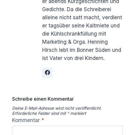
er abends Kurzgeschichten und
Gedichte. Da die Schreiberei
alleine nicht satt macht, verdient
er tagsüber seine Kaltmiete und
die Kühlschrankfüllung mit
Marketing & Orga. Henning
Hirsch lebt im Bonner Süden und
ist Vater von drei Kindern.
Schreibe einen Kommentar
Deine E-Mail-Adresse wird nicht veröffentlicht.
Erforderliche Felder sind mit
*
markiert
Kommentar
*