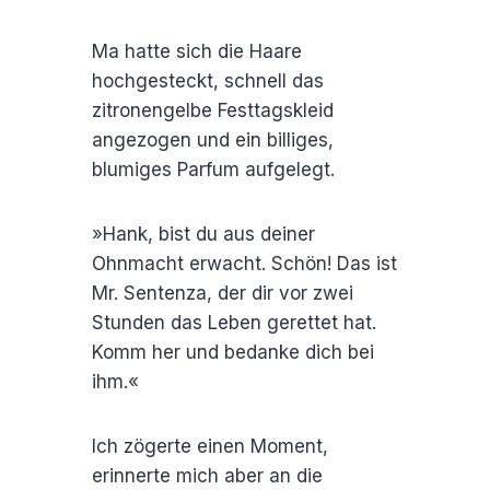
Ma hatte sich die Haare
hochgesteckt, schnell das
zitronengelbe Festtagskleid
angezogen und ein billiges,
blumiges Parfum aufgelegt.
»Hank, bist du aus deiner
Ohnmacht erwacht. Schön! Das ist
Mr. Sentenza, der dir vor zwei
Stunden das Leben gerettet hat.
Komm her und bedanke dich bei
ihm.«
Ich zögerte einen Moment,
erinnerte mich aber an die