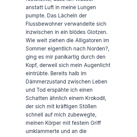
anstatt Luft in meine Lungen
pumpte. Das Lächeln der
Flussbewohner verwandelte sich
inzwischen in ein blödes Glotzen.
Wie weit ziehen die Alligatoren im
Sommer eigentlich nach Norden?,
ging es mir panikartig durch den
Kopf, derweil sich mein Augenlicht
eintrübte. Bereits halb im
Dämmerzustand zwischen Leben
und Tod erspähte ich einen
Schatten ähnlich einem Krokodil,
der sich mit kräftigen Stößen
schnell auf mich zubewegte,
meinen Körper mit festem Griff
umklammerte und an die