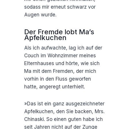
sodass mir erneut schwarz vor
Augen wurde.
Der Fremde lobt Ma’s
Apfelkuchen
Als ich aufwachte, lag ich auf der
Couch im Wohnzimmer meines
Elternhauses und hörte, wie sich
Ma mit dem Fremden, der mich
vorhin in den Fluss geworfen
hatte, angeregt unterhielt.
»Das ist ein ganz ausgezeichneter
Apfelkuchen, den Sie backen, Mrs.
Chinaski. So einen guten habe ich
seit Jahren nicht auf der Zunge