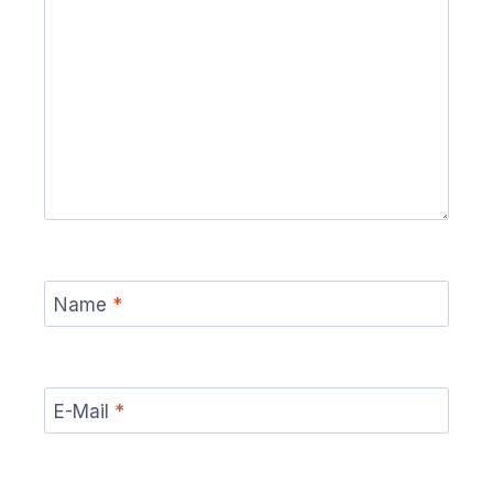
Name
*
E-Mail
*