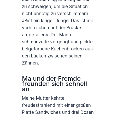
zu schweigen, um die Situation
nicht unnötig zu verschlimmern.
»Bist ein kluger Junge. Das ist mir
vorhin schon auf der Brücke
aufgefallen«. Der Mann
schmunzelte vergnügt und pickte
beigefarbene Kuchenbrocken aus
den Lücken zwischen seinen
Zähnen.
Ma und der Fremde
freunden sich schnell
an
Meine Mutter kehrte
freudestrahlend mit einer großen
Platte Sandwiches und drei Dosen