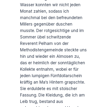
Wasser konnten wir nicht jeden
Monat zahlen, sodass ich
manchmal bei den befreundeten
Millers gegenüber duschen
musste. Der rotgesichtige und im
Sommer übel schwitzende
Reverent Pelham von der
Methodistengemeinde steckte uns
hin und wieder ein Almosen zu,
das er heimlich der sonntäglichen
Kollekte entnahm, wobei er für
jeden lumpigen Fünfdollarschein
kräftig an Ma‘s Hintern grapschte.
Sie erduldete es mit stoischer
Fassung. Die Kleidung, die ich am
Leib trug, bestand aus