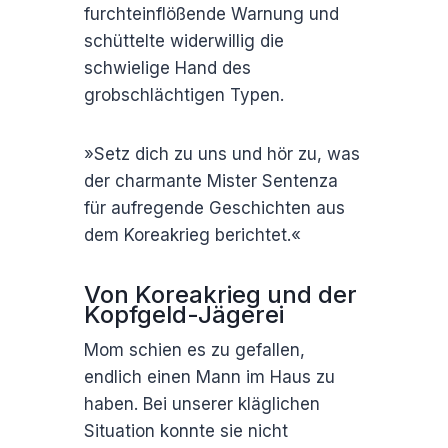
furchteinflößende Warnung und
schüttelte widerwillig die
schwielige Hand des
grobschlächtigen Typen.
»Setz dich zu uns und hör zu, was
der charmante Mister Sentenza
für aufregende Geschichten aus
dem Koreakrieg berichtet.«
Von Koreakrieg und der
Kopfgeld-Jägerei
Mom schien es zu gefallen,
endlich einen Mann im Haus zu
haben. Bei unserer kläglichen
Situation konnte sie nicht