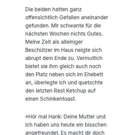
Die beiden hatten ganz
offensichtlich Gefallen aneinander
gefunden. Mir schwante für die
nächsten Wochen nichts Gutes.
Meine Zeit als alleiniger
Beschützer im Haus neigte sich
abrupt dem Ende zu. Vermutlich
bietet sie ihm gleich auch noch
den Platz neben sich im Ehebett
an, überlegte ich und quetschte
den letzten Rest Ketchup auf
einen Schinkentoast.
»Hör mal Hank: Deine Mutter und
ich haben uns heute ein bisschen
angefreundet. Es macht dir doch