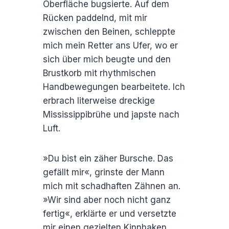
Oberfläche bugsierte. Auf dem
Rücken paddelnd, mit mir
zwischen den Beinen, schleppte
mich mein Retter ans Ufer, wo er
sich über mich beugte und den
Brustkorb mit rhythmischen
Handbewegungen bearbeitete. Ich
erbrach literweise dreckige
Mississippibrühe und japste nach
Luft.
»Du bist ein zäher Bursche. Das
gefällt mir«, grinste der Mann
mich mit schadhaften Zähnen an.
»Wir sind aber noch nicht ganz
fertig«, erklärte er und versetzte
mir einen gezielten Kinnhaken,