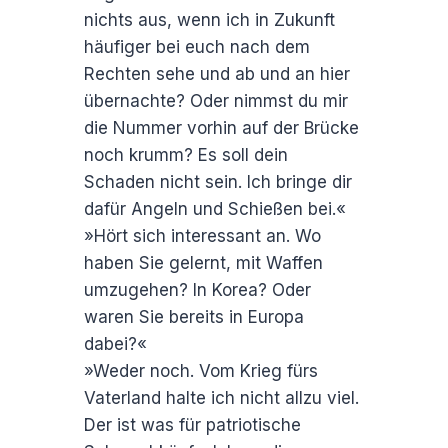
nichts aus, wenn ich in Zukunft
häufiger bei euch nach dem
Rechten sehe und ab und an hier
übernachte? Oder nimmst du mir
die Nummer vorhin auf der Brücke
noch krumm? Es soll dein
Schaden nicht sein. Ich bringe dir
dafür Angeln und Schießen bei.«
»Hört sich interessant an. Wo
haben Sie gelernt, mit Waffen
umzugehen? In Korea? Oder
waren Sie bereits in Europa
dabei?«
»Weder noch. Vom Krieg fürs
Vaterland halte ich nicht allzu viel.
Der ist was für patriotische