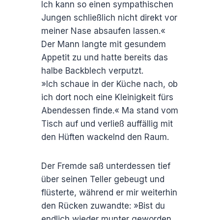
Ich kann so einen sympathischen
Jungen schließlich nicht direkt vor
meiner Nase absaufen lassen.«
Der Mann langte mit gesundem
Appetit zu und hatte bereits das
halbe Backblech verputzt.
»Ich schaue in der Küche nach, ob
ich dort noch eine Kleinigkeit fürs
Abendessen finde.« Ma stand vom
Tisch auf und verließ auffällig mit
den Hüften wackelnd den Raum.
Der Fremde saß unterdessen tief
über seinen Teller gebeugt und
flüsterte, während er mir weiterhin
den Rücken zuwandte: »Bist du
endlich wieder munter geworden.