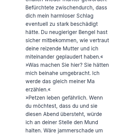
Befürchtete zwischendurch, dass
dich mein harmloser Schlag
eventuell zu stark beschädigt
hätte. Du neugieriger Bengel hast
sicher mitbekommen, wie vertraut
deine reizende Mutter und ich
miteinander geplaudert haben.«
»Was machen Sie hier? Sie hätten
mich beinahe umgebracht. Ich
werde das gleich meiner Ma
erzählen.«
»Petzen leben gefährlich. Wenn
du möchtest, dass du und sie
diesen Abend übersteht, würde
ich an deiner Stelle den Mund
halten. Wäre jammerschade um