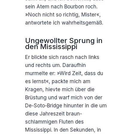
sein Atem nach Bourbon roch.
»Noch nicht so richtig, Mister«,
antwortete ich wahrheitsgemäß.
Ungewollter Sprung in
den Mississippi
Er blickte sich rasch nach links
und rechts um. Daraufhin
murmelte er: »Wird Zeit, dass du
es lernst«, packte mich am
Kragen, hievte mich über die
Brüstung und warf mich von der
De-Soto-Bridge hinunter in die um
diese Jahreszeit braun-
schlammigen Fluten des
Mississippi. In den Sekunden, in