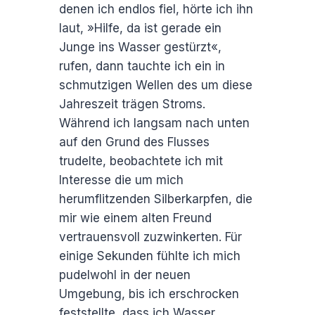
denen ich endlos fiel, hörte ich ihn
laut, »Hilfe, da ist gerade ein
Junge ins Wasser gestürzt«,
rufen, dann tauchte ich ein in
schmutzigen Wellen des um diese
Jahreszeit trägen Stroms.
Während ich langsam nach unten
auf den Grund des Flusses
trudelte, beobachtete ich mit
Interesse die um mich
herumflitzenden Silberkarpfen, die
mir wie einem alten Freund
vertrauensvoll zuzwinkerten. Für
einige Sekunden fühlte ich mich
pudelwohl in der neuen
Umgebung, bis ich erschrocken
feststellte, dass ich Wasser