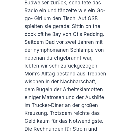
Budweiser zurück, schaltete das
Radio ein und tänzelte wie ein Go-
go- Girl um den Tisch. Auf GSB
spielten sie gerade: Sittin on the
dock oft he Bay von Otis Redding.
Seitdem Dad vor zwei Jahren mit
der nymphomanen Schlampe von
nebenan durchgebrannt war,
lebten wir sehr zurückgezogen.
Mom‘s Alltag bestand aus Treppen
wischen in der Nachbarschaft,
dem Bügeln der Arbeitsklamotten
einiger Matrosen und der Aushilfe
im Trucker-Diner an der großen
Kreuzung. Trotzdem reichte das
Geld kaum für das Notwendigste.
Die Rechnungen für Strom und