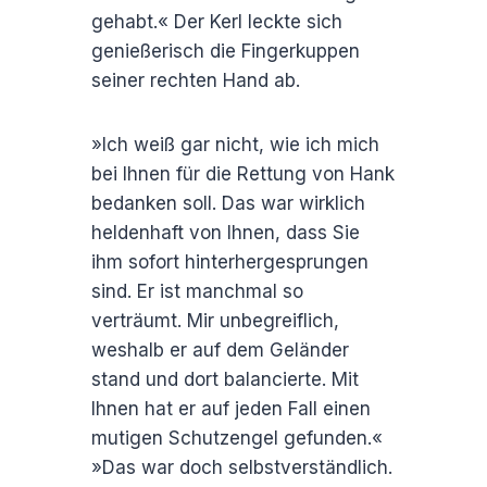
gehabt.« Der Kerl leckte sich
genießerisch die Fingerkuppen
seiner rechten Hand ab.
»Ich weiß gar nicht, wie ich mich
bei Ihnen für die Rettung von Hank
bedanken soll. Das war wirklich
heldenhaft von Ihnen, dass Sie
ihm sofort hinterhergesprungen
sind. Er ist manchmal so
verträumt. Mir unbegreiflich,
weshalb er auf dem Geländer
stand und dort balancierte. Mit
Ihnen hat er auf jeden Fall einen
mutigen Schutzengel gefunden.«
»Das war doch selbstverständlich.