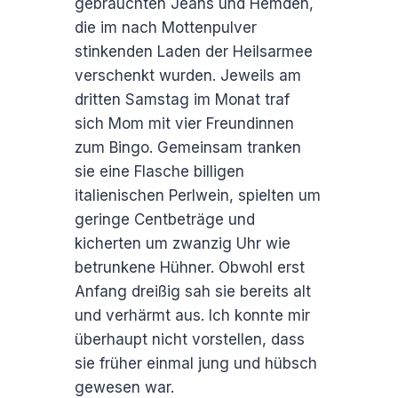
gebrauchten Jeans und Hemden,
die im nach Mottenpulver
stinkenden Laden der Heilsarmee
verschenkt wurden. Jeweils am
dritten Samstag im Monat traf
sich Mom mit vier Freundinnen
zum Bingo. Gemeinsam tranken
sie eine Flasche billigen
italienischen Perlwein, spielten um
geringe Centbeträge und
kicherten um zwanzig Uhr wie
betrunkene Hühner. Obwohl erst
Anfang dreißig sah sie bereits alt
und verhärmt aus. Ich konnte mir
überhaupt nicht vorstellen, dass
sie früher einmal jung und hübsch
gewesen war.