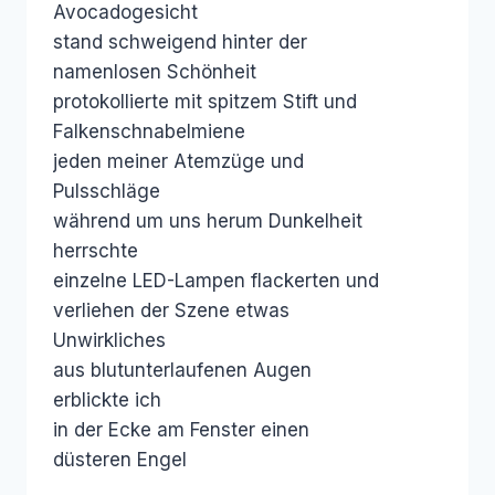
Avocadogesicht
stand schweigend hinter der
namenlosen Schönheit
protokollierte mit spitzem Stift und
Falkenschnabelmiene
jeden meiner Atemzüge und
Pulsschläge
während um uns herum Dunkelheit
herrschte
einzelne LED-Lampen flackerten und
verliehen der Szene etwas
Unwirkliches
aus blutunterlaufenen Augen
erblickte ich
in der Ecke am Fenster einen
düsteren Engel