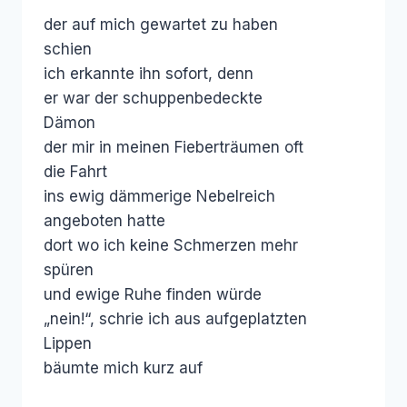
der auf mich gewartet zu haben
schien
ich erkannte ihn sofort, denn
er war der schuppenbedeckte
Dämon
der mir in meinen Fieberträumen oft
die Fahrt
ins ewig dämmerige Nebelreich
angeboten hatte
dort wo ich keine Schmerzen mehr
spüren
und ewige Ruhe finden würde
„nein!“, schrie ich aus aufgeplatzten
Lippen
bäumte mich kurz auf