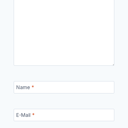
Name
*
E-Mail
*