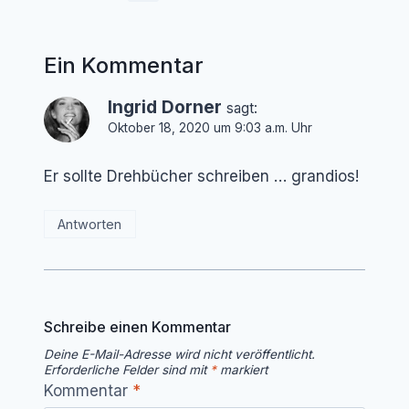
Ein Kommentar
Ingrid Dorner
sagt:
Oktober 18, 2020 um 9:03 a.m. Uhr
Er sollte Drehbücher schreiben … grandios!
Antworten
Schreibe einen Kommentar
Deine E-Mail-Adresse wird nicht veröffentlicht.
Erforderliche Felder sind mit
*
markiert
Kommentar
*