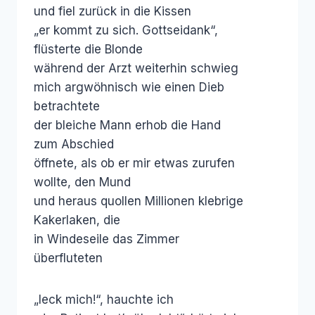
und fiel zurück in die Kissen
„er kommt zu sich. Gottseidank“,
flüsterte die Blonde
während der Arzt weiterhin schwieg
mich argwöhnisch wie einen Dieb
betrachtete
der bleiche Mann erhob die Hand
zum Abschied
öffnete, als ob er mir etwas zurufen
wollte, den Mund
und heraus quollen Millionen klebrige
Kakerlaken, die
in Windeseile das Zimmer
überfluteten
„leck mich!“, hauchte ich