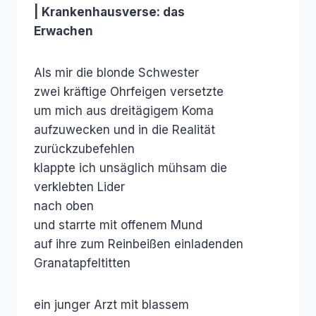
| Krankenhausverse: das
Erwachen
Als mir die blonde Schwester
zwei kräftige Ohrfeigen versetzte
um mich aus dreitägigem Koma
aufzuwecken und in die Realität
zurückzubefehlen
klappte ich unsäglich mühsam die
verklebten Lider
nach oben
und starrte mit offenem Mund
auf ihre zum Reinbeißen einladenden
Granatapfeltitten
ein junger Arzt mit blassem