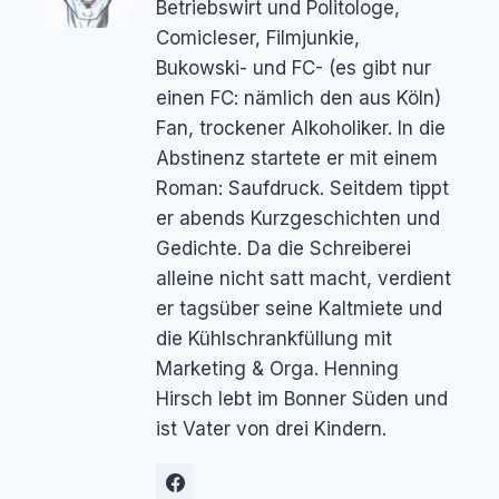
Betriebswirt und Politologe,
Comicleser, Filmjunkie,
Bukowski- und FC- (es gibt nur
einen FC: nämlich den aus Köln)
Fan, trockener Alkoholiker. In die
Abstinenz startete er mit einem
Roman: Saufdruck. Seitdem tippt
er abends Kurzgeschichten und
Gedichte. Da die Schreiberei
alleine nicht satt macht, verdient
er tagsüber seine Kaltmiete und
die Kühlschrankfüllung mit
Marketing & Orga. Henning
Hirsch lebt im Bonner Süden und
ist Vater von drei Kindern.