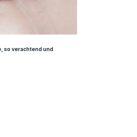
e, so verachtend und