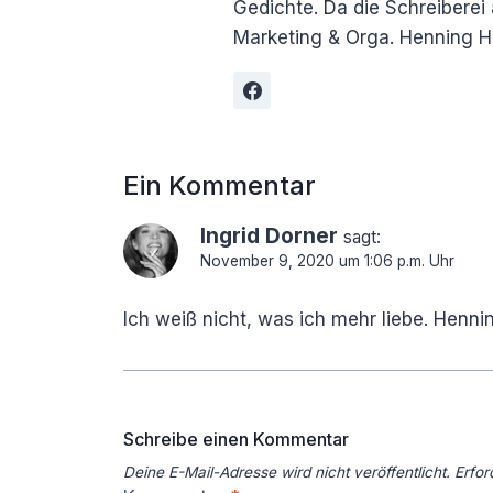
Gedichte. Da die Schreiberei 
Marketing & Orga. Henning Hi
Ein Kommentar
Ingrid Dorner
sagt:
November 9, 2020 um 1:06 p.m. Uhr
Ich weiß nicht, was ich mehr liebe. Henn
Schreibe einen Kommentar
Deine E-Mail-Adresse wird nicht veröffentlicht.
Erfor