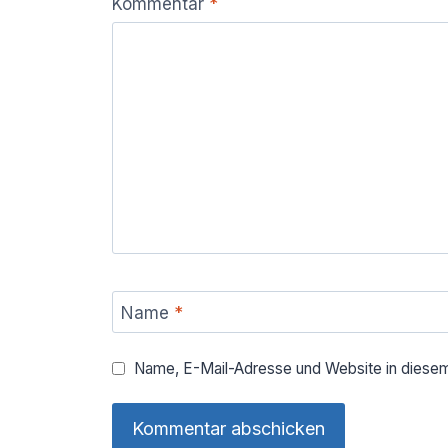
Kommentar
*
Name
*
Name, E-Mail-Adresse und Website in diese