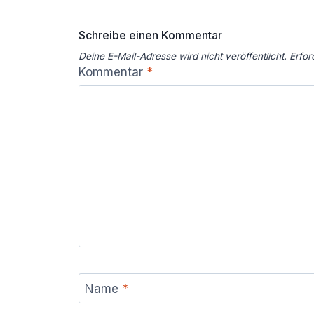
Schreibe einen Kommentar
Deine E-Mail-Adresse wird nicht veröffentlicht.
Erfor
Kommentar
*
Name
*