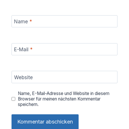
Name
*
E-Mail
*
Website
Name, E-Mail-Adresse und Website in diesem
Browser für meinen nächsten Kommentar
speichern.