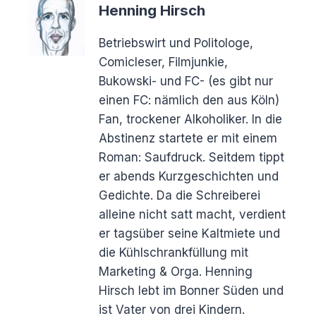
Henning Hirsch
Betriebswirt und Politologe,
Comicleser, Filmjunkie,
Bukowski- und FC- (es gibt nur
einen FC: nämlich den aus Köln)
Fan, trockener Alkoholiker. In die
Abstinenz startete er mit einem
Roman: Saufdruck. Seitdem tippt
er abends Kurzgeschichten und
Gedichte. Da die Schreiberei
alleine nicht satt macht, verdient
er tagsüber seine Kaltmiete und
die Kühlschrankfüllung mit
Marketing & Orga. Henning
Hirsch lebt im Bonner Süden und
ist Vater von drei Kindern.