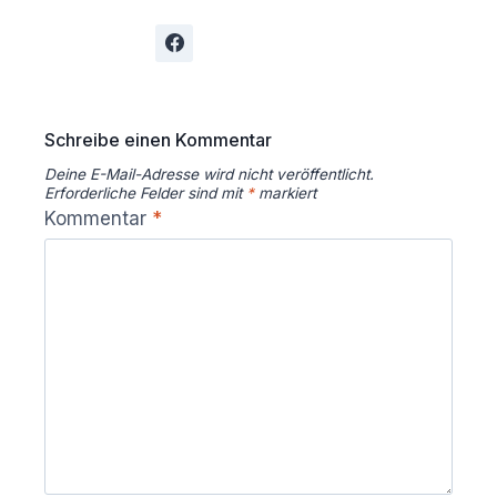
Schreibe einen Kommentar
Deine E-Mail-Adresse wird nicht veröffentlicht.
Erforderliche Felder sind mit
*
markiert
Kommentar
*