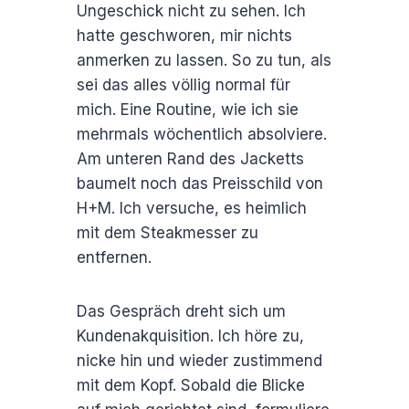
Ungeschick nicht zu sehen. Ich
hatte geschworen, mir nichts
anmerken zu lassen. So zu tun, als
sei das alles völlig normal für
mich. Eine Routine, wie ich sie
mehrmals wöchentlich absolviere.
Am unteren Rand des Jacketts
baumelt noch das Preisschild von
H+M. Ich versuche, es heimlich
mit dem Steakmesser zu
entfernen.
Das Gespräch dreht sich um
Kundenakquisition. Ich höre zu,
nicke hin und wieder zustimmend
mit dem Kopf. Sobald die Blicke