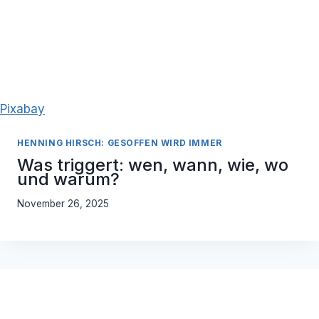
Pixabay
HENNING HIRSCH: GESOFFEN WIRD IMMER
Was triggert: wen, wann, wie, wo
und warum?
November 26, 2025