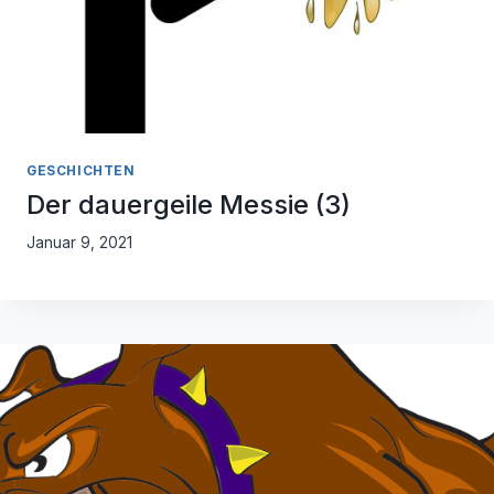
GESCHICHTEN
Der dauergeile Messie (3)
Januar 9, 2021