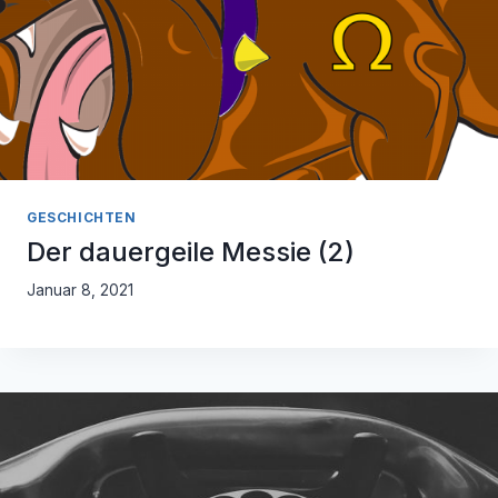
GESCHICHTEN
Der dauergeile Messie (2)
Januar 8, 2021