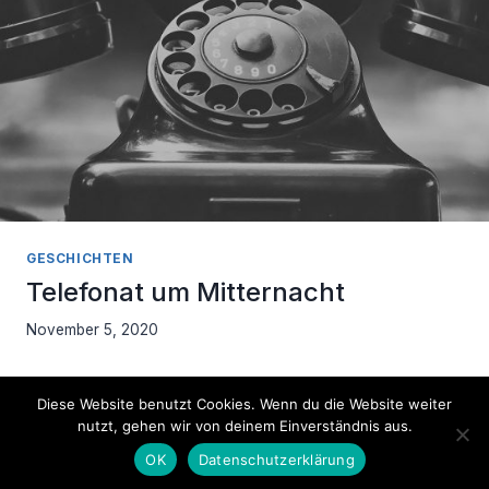
GESCHICHTEN
Telefonat um Mitternacht
November 5, 2020
Diese Website benutzt Cookies. Wenn du die Website weiter
nutzt, gehen wir von deinem Einverständnis aus.
Impressum
Datenschutzerklärung
OK
Datenschutzerklärung