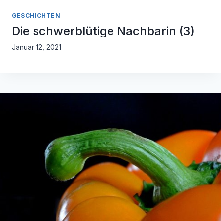
GESCHICHTEN
Die schwerblütige Nachbarin (3)
Januar 12, 2021