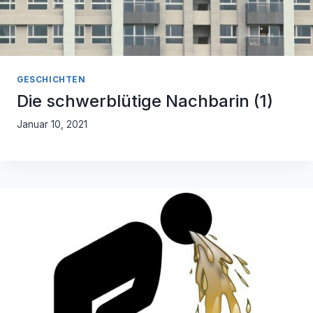
GESCHICHTEN
Die schwerblütige Nachbarin (1)
Januar 10, 2021