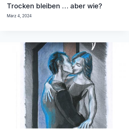
Trocken bleiben … aber wie?
März 4, 2024