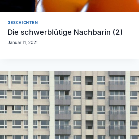
GESCHICHTEN
Die schwerblütige Nachbarin (2)
Januar 11, 2021