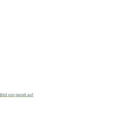
Bild von geralt auf