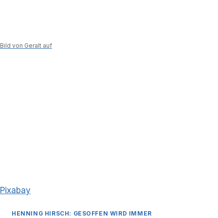
Bild von Geralt auf
Pixabay
HENNING HIRSCH: GESOFFEN WIRD IMMER