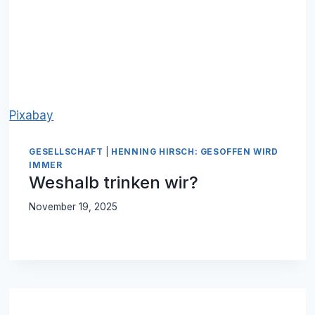
Pixabay
GESELLSCHAFT
|
HENNING HIRSCH: GESOFFEN WIRD
IMMER
Weshalb trinken wir?
November 19, 2025