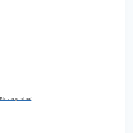
Bild von geralt auf