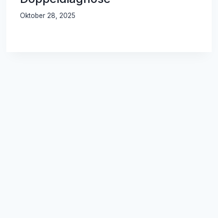
Oktober 28, 2025