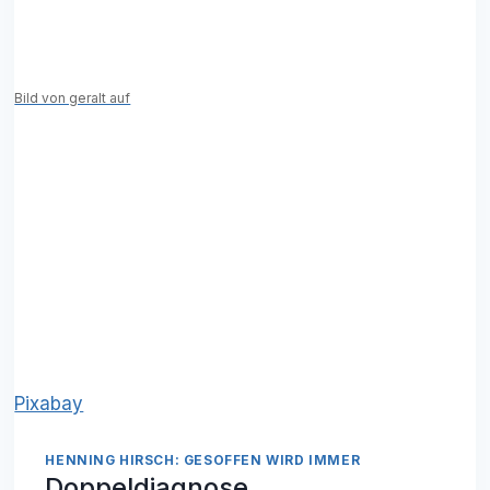
Bild von geralt auf
Pixabay
HENNING HIRSCH: GESOFFEN WIRD IMMER
Doppeldiagnose