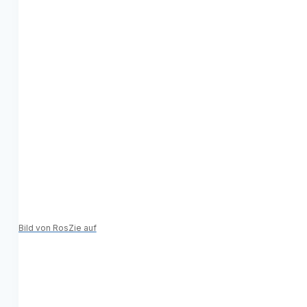
Bild von RosZie auf