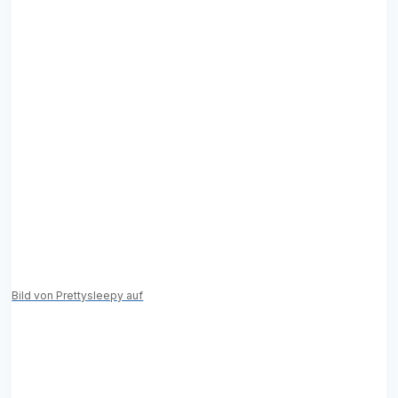
Bild von Prettysleepy auf