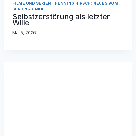
FILME UND SERIEN
|
HENNING HIRSCH: NEUES VOM
SERIEN-JUNKIE
Selbstzerstörung als letzter
Wille
Mai 5, 2026