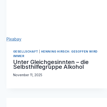
Pixabay
GESELLSCHAFT
|
HENNING HIRSCH: GESOFFEN WIRD
IMMER
Unter Gleichgesinnten – die
Selbsthilfegruppe Alkohol
November 11, 2025