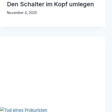
Den Schalter im Kopf umlegen
November 4, 2025