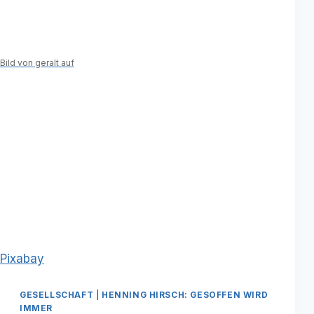
Bild von geralt auf
Pixabay
GESELLSCHAFT
|
HENNING HIRSCH: GESOFFEN WIRD
IMMER