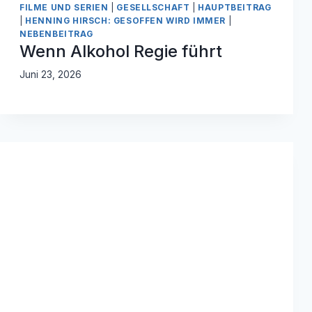
FILME UND SERIEN
|
GESELLSCHAFT
|
HAUPTBEITRAG
|
HENNING HIRSCH: GESOFFEN WIRD IMMER
|
NEBENBEITRAG
Wenn Alkohol Regie führt
Juni 23, 2026