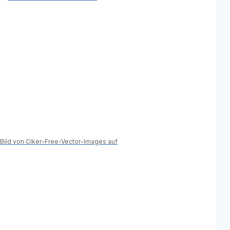
Bild von Clker-Free-Vector-Images auf