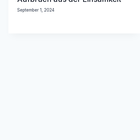
September 1, 2024