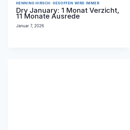
HENNING HIRSCH: GESOFFEN WIRD IMMER
Dry January: 1 Monat Verzicht,
11 Monate Ausrede
Januar 7, 2026